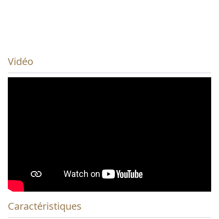
Vidéo
Caractéristiques