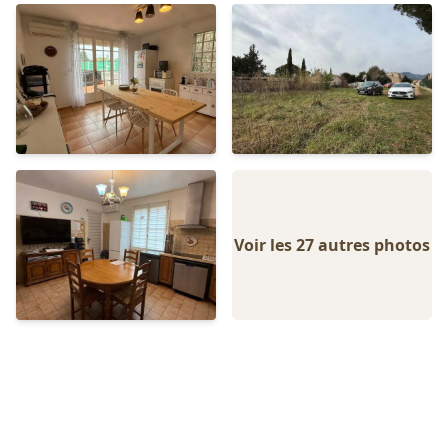
Voir les 27 autres photos