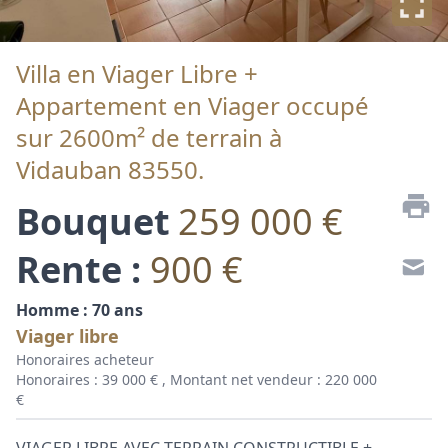
Villa en Viager Libre +
Appartement en Viager occupé
sur 2600m² de terrain à
Vidauban 83550.
Bouquet
259 000 €
Rente :
900 €
Homme : 70 ans
Viager libre
Honoraires acheteur
Honoraires : 39 000 € , Montant net vendeur : 220 000
€