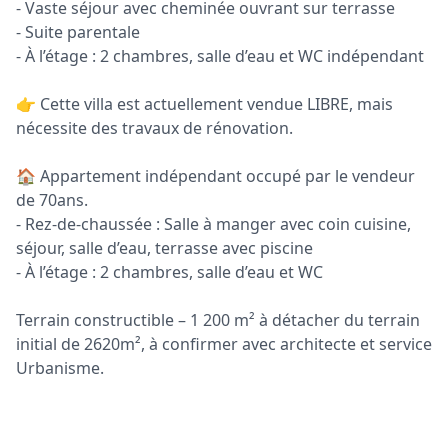
- Vaste séjour avec cheminée ouvrant sur terrasse
- Suite parentale
- À l’étage : 2 chambres, salle d’eau et WC indépendant
👉 Cette villa est actuellement vendue LIBRE, mais
nécessite des travaux de rénovation.
🏠 Appartement indépendant occupé par le vendeur
de 70ans.
- Rez-de-chaussée : Salle à manger avec coin cuisine,
séjour, salle d’eau, terrasse avec piscine
- À l’étage : 2 chambres, salle d’eau et WC
Terrain constructible – 1 200 m² à détacher du terrain
initial de 2620m², à confirmer avec architecte et service
Urbanisme.