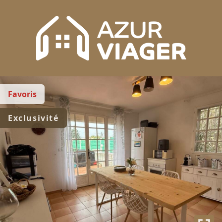
Favoris
Exclusivité