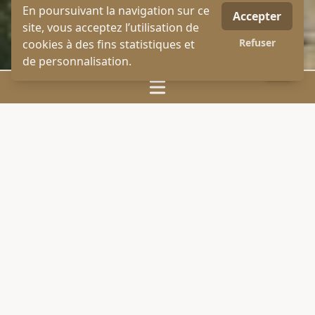
En poursuivant la navigation sur ce
Accepter
site, vous acceptez l’utilisation de
Refuser
cookies à des fins statistiques et
de personnalisation.
Téléphone
Alerte email