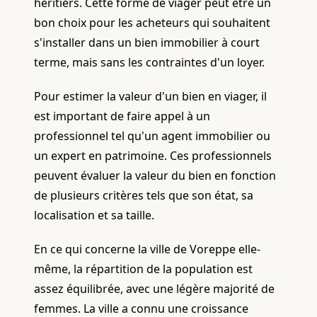
héritiers. Cette forme de viager peut être un
bon choix pour les acheteurs qui souhaitent
s'installer dans un bien immobilier à court
terme, mais sans les contraintes d'un loyer.
Pour estimer la valeur d'un bien en viager, il
est important de faire appel à un
professionnel tel qu'un agent immobilier ou
un expert en patrimoine. Ces professionnels
peuvent évaluer la valeur du bien en fonction
de plusieurs critères tels que son état, sa
localisation et sa taille.
En ce qui concerne la ville de Voreppe elle-
même, la répartition de la population est
assez équilibrée, avec une légère majorité de
femmes. La ville a connu une croissance