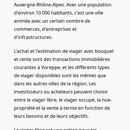
Auvergne-Rhône-Alpes. Avec une population
d'environ 10 000 habitants, c'est une ville
animée avec un certain nombre de
commerces, d'entreprises et
d'infrastructures.
L'achat et l'estimation de viager avec bouquet
et rente sont des transactions immobilières
courantes à Voreppe, et les différents types
de viager disponibles sont les mêmes que
dans les autres villes de la région. Les
investisseurs ou acheteurs peuvent choisir
entre le viager libre, le viager occupé, la nue-
propriété et la vente à terme en fonction de
leurs besoins et de leurs objectifs.
Le viager libre est une option pour les