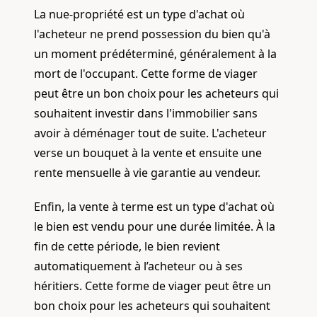
La nue-propriété est un type d'achat où
l'acheteur ne prend possession du bien qu'à
un moment prédéterminé, généralement à la
mort de l'occupant. Cette forme de viager
peut être un bon choix pour les acheteurs qui
souhaitent investir dans l'immobilier sans
avoir à déménager tout de suite. L'acheteur
verse un bouquet à la vente et ensuite une
rente mensuelle à vie garantie au vendeur.
Enfin, la vente à terme est un type d'achat où
le bien est vendu pour une durée limitée. À la
fin de cette période, le bien revient
automatiquement à l’acheteur ou à ses
héritiers. Cette forme de viager peut être un
bon choix pour les acheteurs qui souhaitent