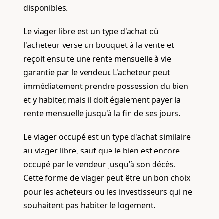
disponibles.
Le viager libre est un type d'achat où
l'acheteur verse un bouquet à la vente et
reçoit ensuite une rente mensuelle à vie
garantie par le vendeur. L'acheteur peut
immédiatement prendre possession du bien
et y habiter, mais il doit également payer la
rente mensuelle jusqu'à la fin de ses jours.
Le viager occupé est un type d'achat similaire
au viager libre, sauf que le bien est encore
occupé par le vendeur jusqu'à son décès.
Cette forme de viager peut être un bon choix
pour les acheteurs ou les investisseurs qui ne
souhaitent pas habiter le logement.