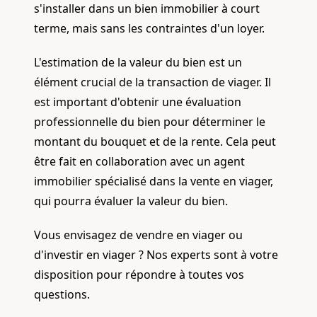
s'installer dans un bien immobilier à court
terme, mais sans les contraintes d'un loyer.
L'estimation de la valeur du bien est un
élément crucial de la transaction de viager. Il
est important d'obtenir une évaluation
professionnelle du bien pour déterminer le
montant du bouquet et de la rente. Cela peut
être fait en collaboration avec un agent
immobilier spécialisé dans la vente en viager,
qui pourra évaluer la valeur du bien.
Vous envisagez de vendre en viager ou
d'investir en viager ? Nos experts sont à votre
disposition pour répondre à toutes vos
questions.