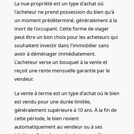
La nue-propriété est un type d'achat où
l'acheteur ne prend possession du bien qu'à
un moment prédéterminé, généralement à la
mort de l'occupant. Cette forme de viager
peut être un bon choix pour les acheteurs qui
souhaitent investir dans l'immobilier sans
avoir à déménager immédiatement.
L'acheteur verse un bouquet à la vente et
reçoit une rente mensuelle garantie par le
vendeur.
La vente à terme est un type d'achat où le bien
est vendu pour une durée limitée,
généralement supérieure à 10 ans. À la fin de
cette période, le bien revient
automatiquement au vendeur ou à ses