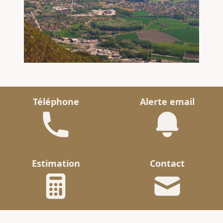
Téléphone
Alerte email
Estimation
Contact