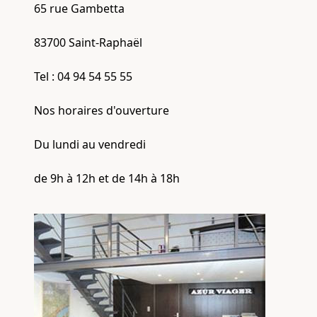
65 rue Gambetta
83700 Saint-Raphaël
Tel : 04 94 54 55 55
Nos horaires d'ouverture
Du lundi au vendredi
de 9h à 12h et de 14h à 18h