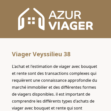
Viager Veyssilieu 38
L'achat et l'estimation de viager avec bouquet
et rente sont des transactions complexes qui
requièrent une connaissance approfondie du
marché immobilier et des différentes formes
de viagers disponibles. il est important de
comprendre les différents types d'achats de
viager avec bouquet et rente qui sont