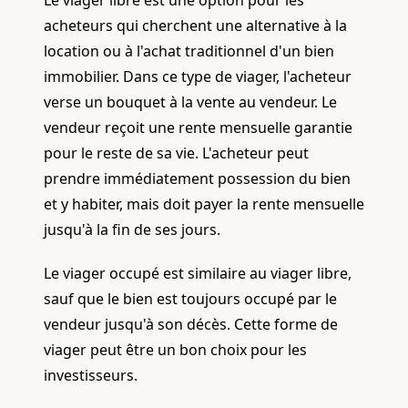
acheteurs qui cherchent une alternative à la
location ou à l'achat traditionnel d'un bien
immobilier. Dans ce type de viager, l'acheteur
verse un bouquet à la vente au vendeur. Le
vendeur reçoit une rente mensuelle garantie
pour le reste de sa vie. L'acheteur peut
prendre immédiatement possession du bien
et y habiter, mais doit payer la rente mensuelle
jusqu'à la fin de ses jours.
Le viager occupé est similaire au viager libre,
sauf que le bien est toujours occupé par le
vendeur jusqu'à son décès. Cette forme de
viager peut être un bon choix pour les
investisseurs.