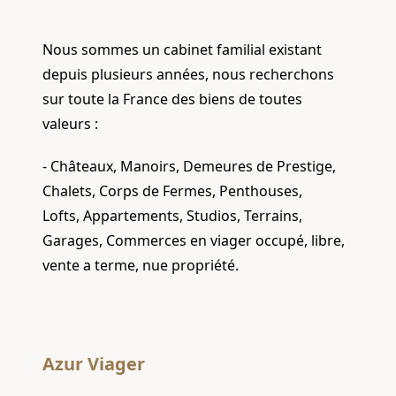
Nous sommes un cabinet familial existant
depuis plusieurs années, nous recherchons
sur toute la France des biens de toutes
valeurs :
- Châteaux, Manoirs, Demeures de Prestige,
Chalets, Corps de Fermes, Penthouses,
Lofts, Appartements, Studios, Terrains,
Garages, Commerces en viager occupé, libre,
vente a terme, nue propriété.
Azur Viager