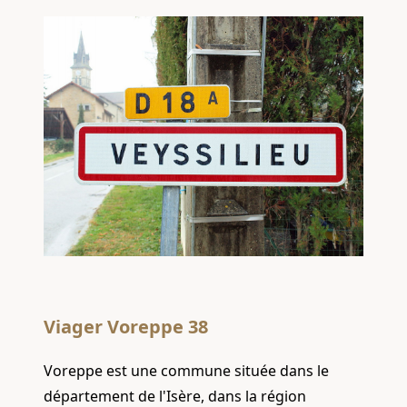
Viager Voreppe 38
Voreppe est une commune située dans le
département de l'Isère, dans la région