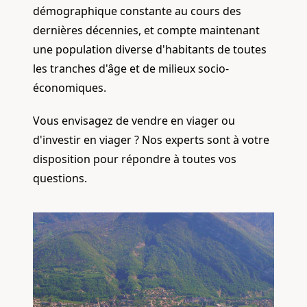
démographique constante au cours des
dernières décennies, et compte maintenant
une population diverse d'habitants de toutes
les tranches d'âge et de milieux socio-
économiques.
Vous envisagez de vendre en viager ou
d'investir en viager ? Nos experts sont à votre
disposition pour répondre à toutes vos
questions.