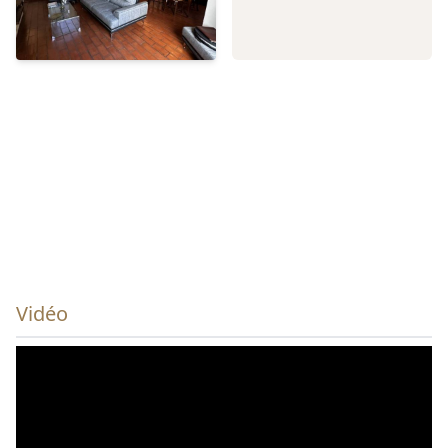
Vidéo