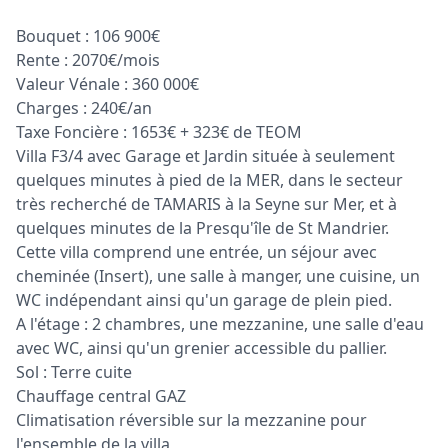
Bouquet : 106 900€
Rente : 2070€/mois
Valeur Vénale : 360 000€
Charges : 240€/an
Taxe Foncière : 1653€ + 323€ de TEOM
Villa F3/4 avec Garage et Jardin située à seulement
quelques minutes à pied de la MER, dans le secteur
très recherché de TAMARIS à la Seyne sur Mer, et à
quelques minutes de la Presqu'île de St Mandrier.
Cette villa comprend une entrée, un séjour avec
cheminée (Insert), une salle à manger, une cuisine, un
WC indépendant ainsi qu'un garage de plein pied.
A l'étage : 2 chambres, une mezzanine, une salle d'eau
avec WC, ainsi qu'un grenier accessible du pallier.
Sol : Terre cuite
Chauffage central GAZ
Climatisation réversible sur la mezzanine pour
l'ensemble de la villa