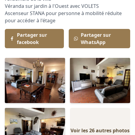
Véranda sur jardin à l'Ouest avec VOLETS
Ascenseur STANA pour personne à mobilité réduite
pour accéder à l'étage
Partager sur
Partager sur
facebook
WhatsApp
Voir les 26 autres photos