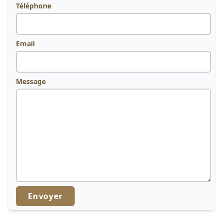
Téléphone
Email
Message
Envoyer