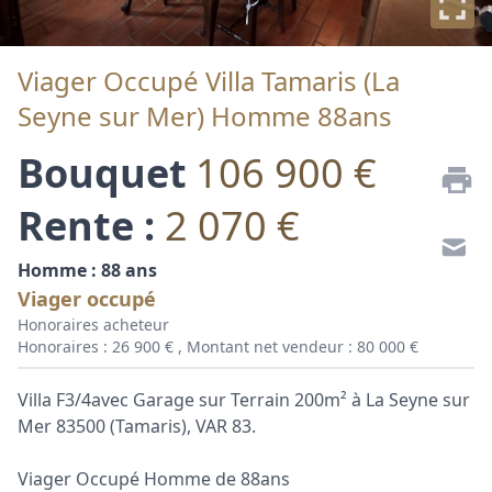
Viager Occupé Villa Tamaris (La
Seyne sur Mer) Homme 88ans
Bouquet
106 900 €
Rente :
2 070 €
Homme : 88 ans
Viager occupé
Honoraires acheteur
Honoraires : 26 900 € , Montant net vendeur : 80 000 €
Villa F3/4avec Garage sur Terrain 200m² à La Seyne sur
Mer 83500 (Tamaris), VAR 83.
Viager Occupé Homme de 88ans