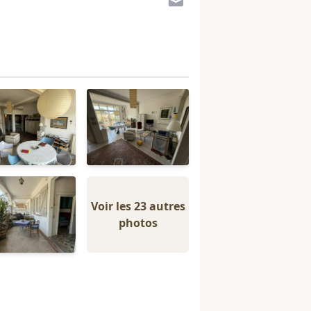
Voir les 23 autres
photos