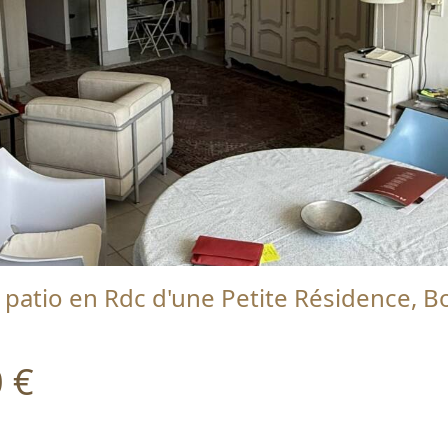
patio en Rdc d'une Petite Résidence, Bo
 €