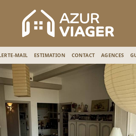
LERTE-MAIL
ESTIMATION
CONTACT
AGENCES
G