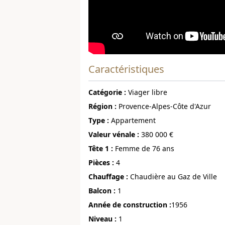
Caractéristiques
Catégorie :
Viager libre
région :
Provence-Alpes-Côte d'Azur
Type :
Appartement
Valeur vénale :
380 000 €
Tête 1 :
Femme de 76 ans
pièces :
4
Chauffage :
Chaudière au Gaz de Ville
Balcon :
1
année de construction :
1956
niveau :
1