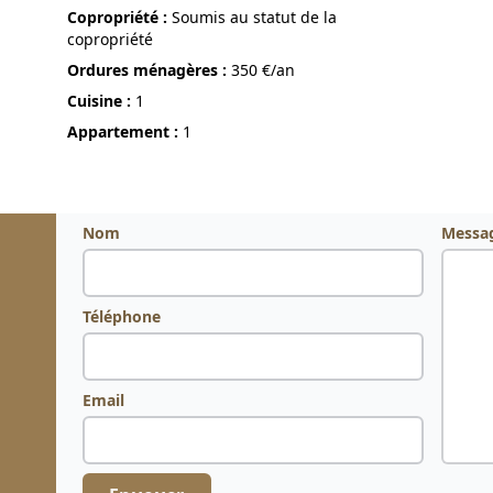
Copropriété :
Soumis au statut de la
copropriété
Ordures ménagères :
350 €/an
Cuisine :
1
Appartement :
1
Nom
Messa
Téléphone
Email