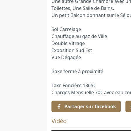
Une autre Grande Chambre avec un 
Toilettes, Une Salle de Bains.
Un petit Balcon donnant sur le Séjou
Sol Carrelage
Chauffage au gaz de Ville
Double Vitrage
Exposition Sud Est
Vue Dégagée
Boxe fermé à proximité
Taxe Foncière 1865€
Charges Mensuelle 70€ avec eau co
Partager sur facebook
Vidéo