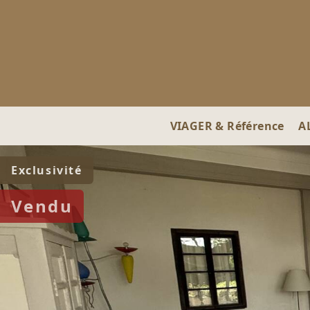
VIAGER & Référence
A
Exclusivité
Vendu