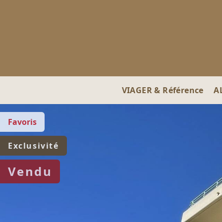
VIAGER & Référence
A
Favoris
Exclusivité
Vendu