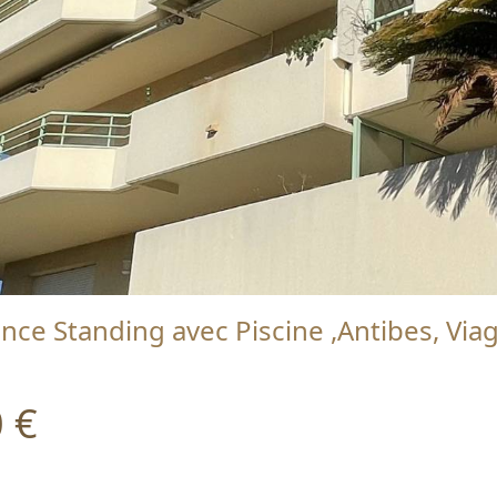
nce Standing avec Piscine ,Antibes, Via
 €