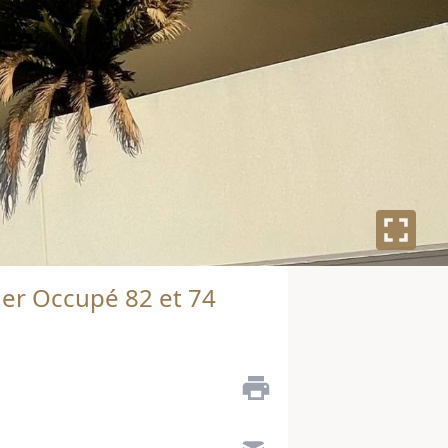
ger Occupé 82 et 74