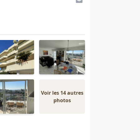
Voir les 14 autres
photos