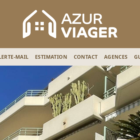
LERTE-MAIL
ESTIMATION
CONTACT
AGENCES
G