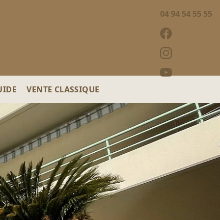
04 94 54 55 55
UIDE
VENTE CLASSIQUE