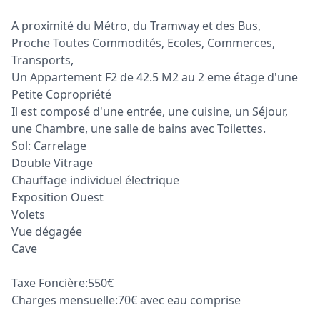
A proximité du Métro, du Tramway et des Bus,
Proche Toutes Commodités, Ecoles, Commerces,
Transports,
Un Appartement F2 de 42.5 M2 au 2 eme étage d'une
Petite Copropriété
Il est composé d'une entrée, une cuisine, un Séjour,
une Chambre, une salle de bains avec Toilettes.
Sol: Carrelage
Double Vitrage
Chauffage individuel électrique
Exposition Ouest
Volets
Vue dégagée
Cave
Taxe Foncière:550€
Charges mensuelle:70€ avec eau comprise