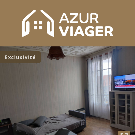
Exclusivité