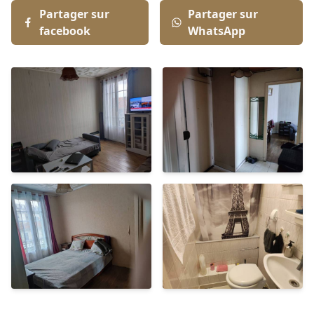
Partager sur
Partager sur
facebook
WhatsApp