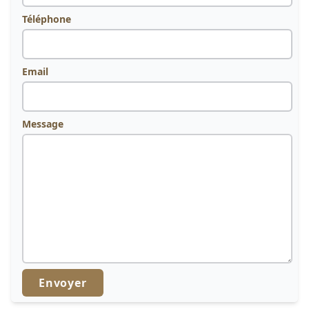
Téléphone
Email
Message
Envoyer