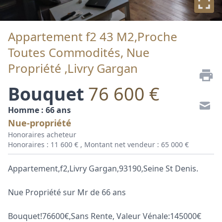
Appartement f2 43 M2,Proche
Toutes Commodités, Nue
Propriété ,Livry Gargan
Bouquet
76 600 €
Homme : 66 ans
Nue-propriété
Honoraires acheteur
Honoraires : 11 600 € , Montant net vendeur : 65 000 €
Appartement,f2,Livry Gargan,93190,Seine St Denis.
Nue Propriété sur Mr de 66 ans
Bouquet!76600€,Sans Rente, Valeur Vénale:145000€